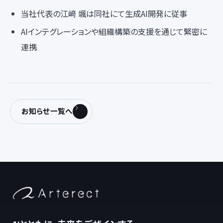
当社代表の江﨑 颯は同社にて生成AI開発に従事
AIインテグレーションや組織構築の支援を通じて緊密に
連携
お知らせ一覧へ