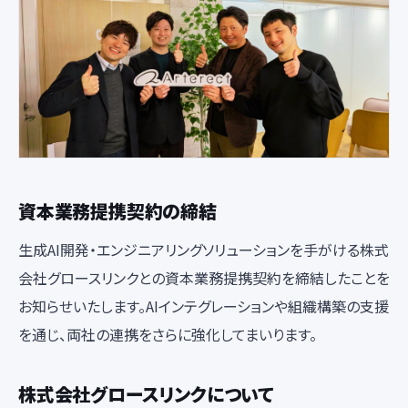
資本業務提携契約の締結
生成AI開発・エンジニアリングソリューションを手がける株式
会社グロースリンクとの資本業務提携契約を締結したことを
お知らせいたします。AIインテグレーションや組織構築の支援
を通じ、両社の連携をさらに強化してまいります。
株式会社グロースリンクについて