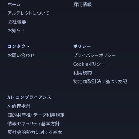
ホーム
採用情報
アルテレクトについて
会社概要
お知らせ
コンタクト
ポリシー
お問い合わせ
プライバシーポリシー
Cookieポリシー
利用規約
特定商取引法に基づく表記
AI・コンプライアンス
AI倫理指針
知的財産権・データ利用規定
情報セキュリティ基本方針
反社会的勢力に対する基本