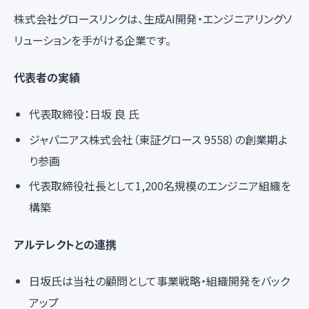
株式会社グロースリンクは、生成AI開発・エンジニアリングソ
リューションを手がける企業です。
代表者の実績
代表取締役：日坂 良 氏
ジャパニアス株式会社（東証グロース 9558）の創業期よ
り参画
代表取締役社長として1,200名規模のエンジニア組織を
構築
アルテレクトとの連携
日坂氏は当社の顧問として事業戦略・組織開発をバック
アップ