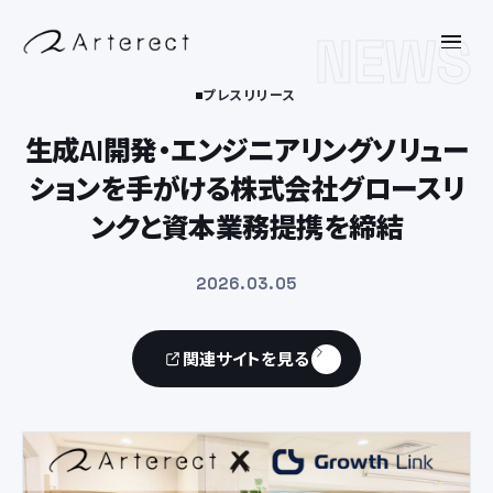
NEWS
プレスリリース
生成AI開発・エンジニアリングソリュー
ションを手がける株式会社グロースリ
ンクと資本業務提携を締結
2026.03.05
関連サイトを見る