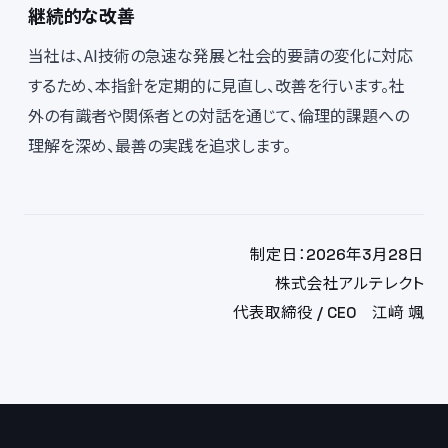
継続的な改善
当社は、AI技術の急速な発展と社会的要請の変化に対応
するため、本指針を定期的に見直し、改善を行います。社
外の有識者や関係者との対話を通じて、倫理的課題への
理解を深め、最善の実践を追求します。
制定日：2026年3月28日
株式会社アルテレクト
代表取締役 / CEO 江﨑 颯