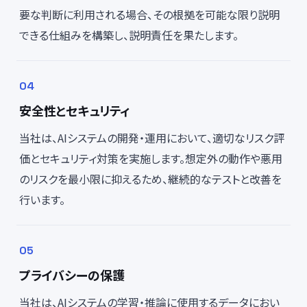
要な判断に利用される場合、その根拠を可能な限り説明
できる仕組みを構築し、説明責任を果たします。
安全性とセキュリティ
当社は、AIシステムの開発・運用において、適切なリスク評
価とセキュリティ対策を実施します。想定外の動作や悪用
のリスクを最小限に抑えるため、継続的なテストと改善を
行います。
プライバシーの保護
当社は、AIシステムの学習・推論に使用するデータにおい