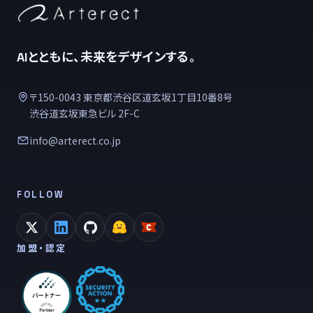
AIとともに、未来をデザインする。
〒150-0043 東京都渋谷区道玄坂1丁目10番8号
渋谷道玄坂東急ビル 2F-C
info@arterect.co.jp
FOLLOW
加盟・認定