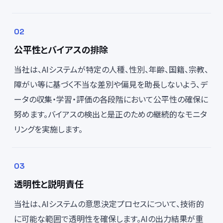
公平性とバイアスの排除
当社は、AIシステムが特定の人種、性別、年齢、国籍、宗教、
障がい等に基づく不当な差別や偏見を助長しないよう、デ
ータの収集・学習・評価の各段階において公平性の確保に
努めます。バイアスの検出と是正のための継続的なモニタ
リングを実施します。
透明性と説明責任
当社は、AIシステムの意思決定プロセスについて、技術的
に可能な範囲で透明性を確保します。AIの出力結果が重