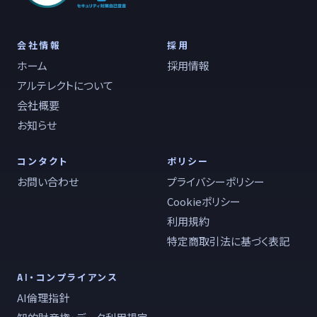
会社情報
採用
ホーム
採用情報
アルテレクトについて
会社概要
お知らせ
コンタクト
ポリシー
お問い合わせ
プライバシーポリシー
Cookieポリシー
利用規約
特定商取引法に基づく表記
AI・コンプライアンス
AI倫理指針