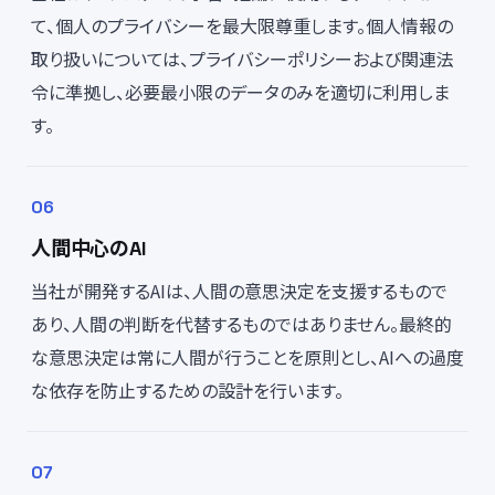
て、個人のプライバシーを最大限尊重します。個人情報の
取り扱いについては、プライバシーポリシーおよび関連法
令に準拠し、必要最小限のデータのみを適切に利用しま
す。
人間中心のAI
当社が開発するAIは、人間の意思決定を支援するもので
あり、人間の判断を代替するものではありません。最終的
な意思決定は常に人間が行うことを原則とし、AIへの過度
な依存を防止するための設計を行います。