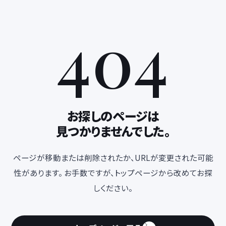
404
お探しのページは
見つかりませんでした。
ページが移動または削除されたか、URLが変更された可能
性があります。 お手数ですが、トップページから改めてお探
しください。