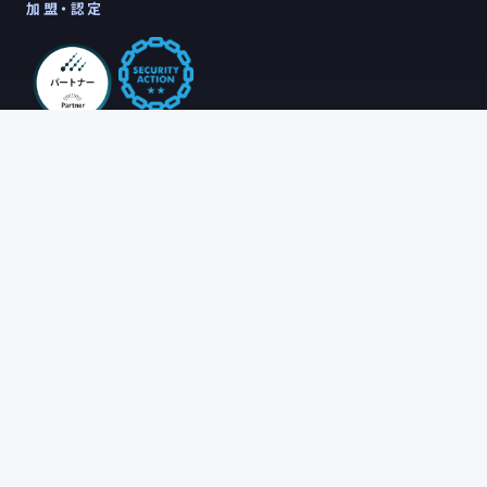
加盟・認定
会社情報
採用
ホーム
採用情報
アルテレクトについて
会社概要
お知らせ
コンタクト
ポリシー
お問い合わせ
プライバシーポリシー
Cookieポリシー
利用規約
特定商取引法に基づく表記