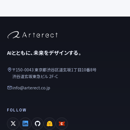
AIとともに、未来をデザインする。
〒150-0043 東京都渋谷区道玄坂1丁目10番8号
渋谷道玄坂東急ビル 2F-C
info@arterect.co.jp
FOLLOW