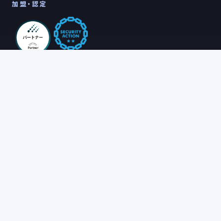
加盟・認定
会社情報
採用
ホーム
採用情報
アルテレクトについて
会社概要
お知らせ
コンタクト
ポリシー
お問い合わせ
プライバシーポリシー
Cookieポリシー
利用規約
特定商取引法に基づく表記