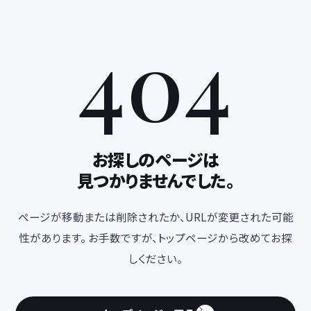
404
お探しのページは
見つかりませんでした。
ページが移動または削除されたか、URLが変更された可能
性があります。 お手数ですが、トップページから改めてお探
しください。