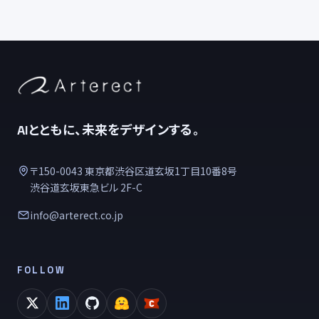
AIとともに、未来をデザインする。
〒150-0043 東京都渋谷区道玄坂1丁目10番8号
渋谷道玄坂東急ビル 2F-C
info@arterect.co.jp
FOLLOW