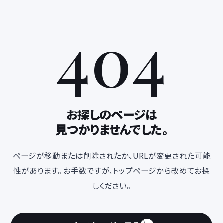
404
お探しのページは
見つかりませんでした。
ページが移動または削除されたか、URLが変更された可能
性があります。 お手数ですが、トップページから改めてお探
しください。