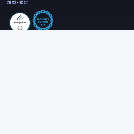
加盟・認定
会社情報
採用
ホーム
採用情報
アルテレクトについて
会社概要
お知らせ
コンタクト
ポリシー
お問い合わせ
プライバシーポリシー
Cookieポリシー
利用規約
特定商取引法に基づく表記