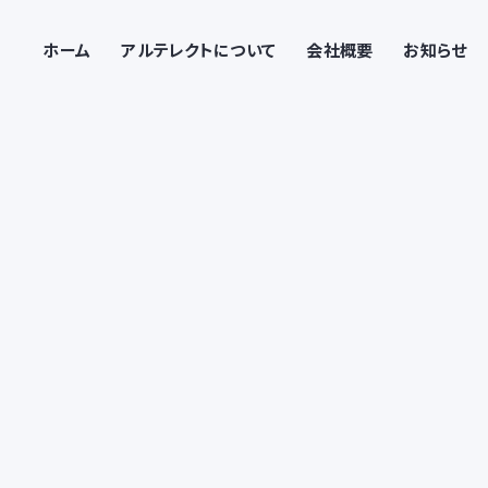
ホーム
アルテレクトについて
会社概要
お知らせ