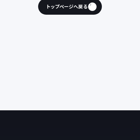
トップページへ戻る