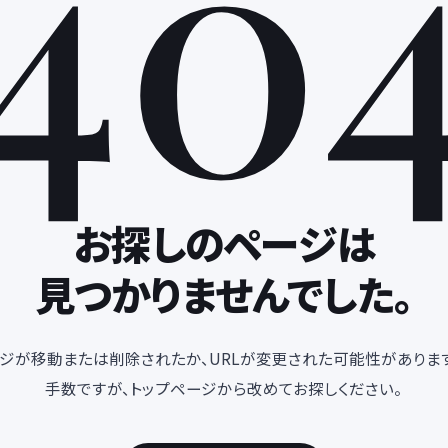
40
お探しのページは
見つかりませんでした。
ジが移動または削除されたか、URLが変更された可能性があります
手数ですが、トップページから改めてお探しください。