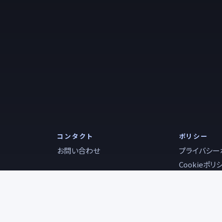
コンタクト
ポリシー
お問い合わせ
プライバシー
Cookieポリ
利用規約
特定商取引法