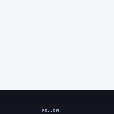
FOLLOW